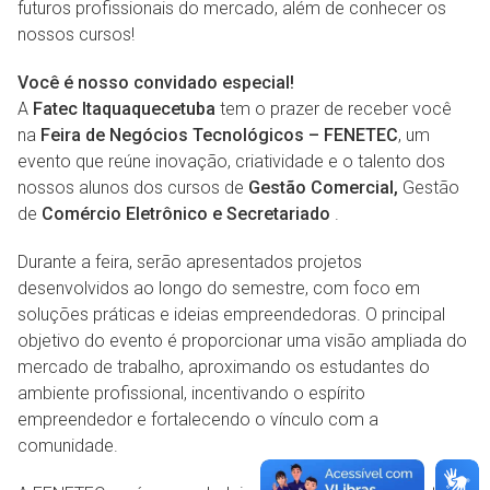
futuros profissionais do mercado, além de conhecer os
nossos cursos!
Você é nosso convidado especial!
A
Fatec Itaquaquecetuba
tem o prazer de receber você
na
Feira de Negócios Tecnológicos – FENETEC
, um
evento que reúne inovação, criatividade e o talento dos
nossos alunos dos cursos de
Gestão Comercial,
Gestão
de
Comércio Eletrônico e Secretariado
.
Durante a feira, serão apresentados projetos
desenvolvidos ao longo do semestre, com foco em
soluções práticas e ideias empreendedoras. O principal
objetivo do evento é proporcionar uma visão ampliada do
mercado de trabalho, aproximando os estudantes do
ambiente profissional, incentivando o espírito
empreendedor e fortalecendo o vínculo com a
comunidade.