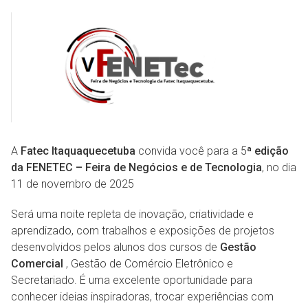
A
Fatec Itaquaquecetuba
convida você para a 5
ª edição
da FENETEC – Feira de Negócios e de Tecnologia
, no dia
11 de novembro de 2025
Será uma noite repleta de inovação, criatividade e
aprendizado, com trabalhos e exposições de projetos
desenvolvidos pelos alunos dos cursos de
Gestão
Comercial
, Gestão de Comércio Eletrônico e
Secretariado. É uma excelente oportunidade para
conhecer ideias inspiradoras, trocar experiências com